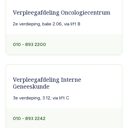
Verpleegafdeling Oncologiecentrum
2e verdieping, balie 2.06, via lift B
010 - 893 2200
Verpleegafdeling Interne
Geneeskunde
3e verdieping, 3.12, via lift C
010 - 893 2242