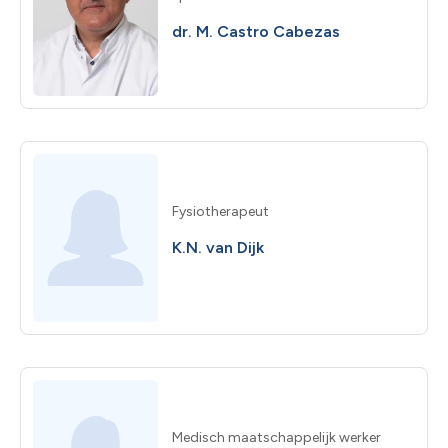
dr. M. Castro Cabezas
Fysiotherapeut
K.N. van Dijk
Medisch maatschappelijk werker