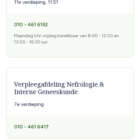
11e verdieping, 11.51
010 - 461 6152
Maandag t/m vrijdag bereikbaar van 8.00 - 12.00 en
13.00 - 16.30 uur
Verpleegafdeling Nefrologie &
Interne Geneeskunde
7e verdieping
010 - 461 6417