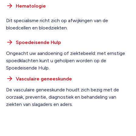
Hematologie
Dit specialisme richt zich op afwijkingen van de
bloedcellen en bloedziekten.
Spoedeisende Hulp
Ongeacht uw aandoening of ziektebeeld: met ernstige
spoedklachten kunt u geholpen worden op de
Spoedeisende Hulp.
Vasculaire geneeskunde
De vasculaire geneeskunde houdt zich bezig met de
oorzaak, preventie, diagnostiek en behandeling van
ziekten van slagaders en aders.