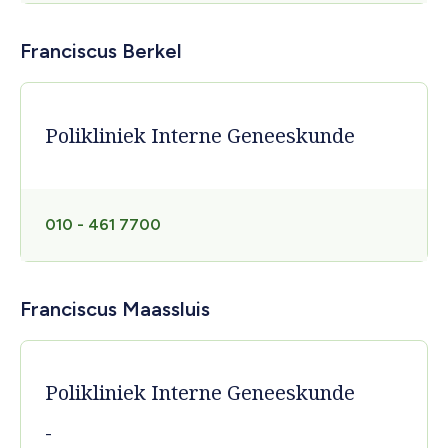
Franciscus Berkel
Polikliniek Interne Geneeskunde
010 - 461 7700
Franciscus Maassluis
Polikliniek Interne Geneeskunde
-