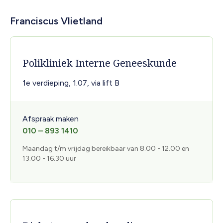
Franciscus Vlietland
Polikliniek Interne Geneeskunde
1e verdieping, 1.07, via lift B
Afspraak maken
010 – 893 1410
Maandag t/m vrijdag bereikbaar van 8.00 - 12.00 en
13.00 - 16.30 uur