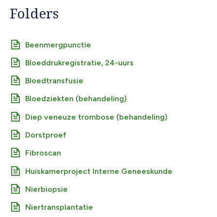
Folders
Beenmergpunctie
Bloeddrukregistratie, 24-uurs
Bloedtransfusie
Bloedziekten (behandeling)
Diep veneuze trombose (behandeling)
Dorstproef
Fibroscan
Huiskamerproject Interne Geneeskunde
Nierbiopsie
Niertransplantatie