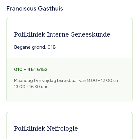
Franciscus Gasthuis
Polikliniek Interne Geneeskunde
Begane grond, 018
010 - 461 6152
Maandag t/m vrijdag bereikbaar van 8.00 - 12.00 en
13.00 - 16.30 uur
Polikliniek Nefrologie