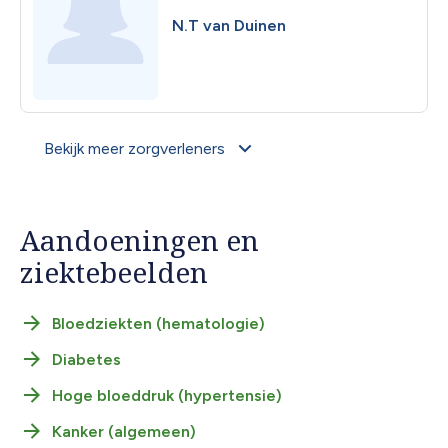
N.T van Duinen
Bekijk meer zorgverleners
Aandoeningen en
ziektebeelden
Bloedziekten (hematologie)
Diabetes
Hoge bloeddruk (hypertensie)
Kanker (algemeen)