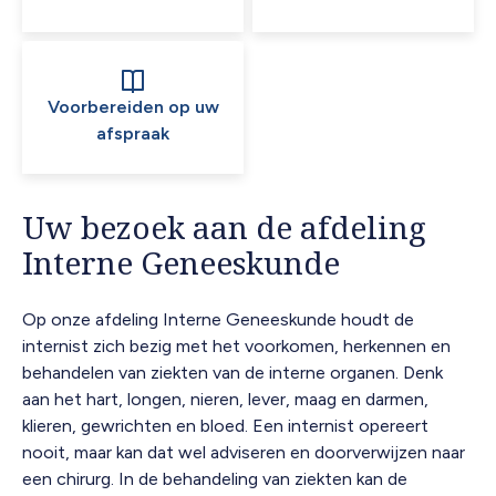
Voorbereiden op uw
afspraak
Uw bezoek aan de afdeling
Interne Geneeskunde
Op onze afdeling Interne Geneeskunde houdt de
internist zich bezig met het voorkomen, herkennen en
behandelen van ziekten van de interne organen. Denk
aan het hart, longen, nieren, lever, maag en darmen,
klieren, gewrichten en bloed. Een internist opereert
nooit, maar kan dat wel adviseren en doorverwijzen naar
een chirurg. In de behandeling van ziekten kan de