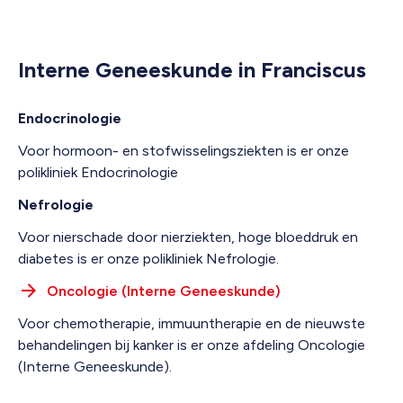
Interne Geneeskunde in Franciscus
Endocrinologie
Voor hormoon- en stofwisselingsziekten is er onze
polikliniek Endocrinologie
Nefrologie
Voor nierschade door nierziekten, hoge bloeddruk en
diabetes is er onze polikliniek Nefrologie.
Oncologie (Interne Geneeskunde)
Voor chemotherapie, immuuntherapie en de nieuwste
behandelingen bij kanker is er onze afdeling Oncologie
(Interne Geneeskunde).