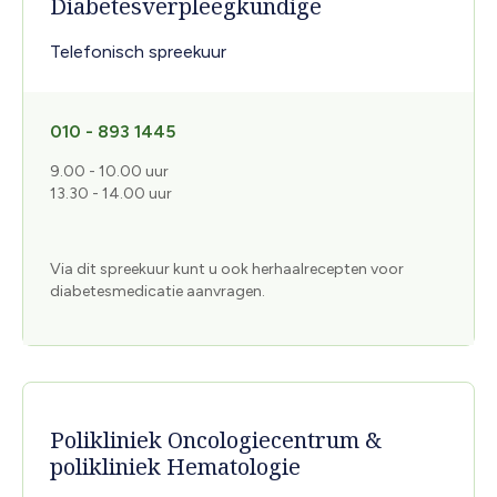
Diabetesverpleegkundige
Telefonisch spreekuur
010 - 893 1445
9.00 - 10.00 uur
13.30 - 14.00 uur
Via dit spreekuur kunt u ook herhaalrecepten voor
diabetesmedicatie aanvragen.
Polikliniek Oncologiecentrum &
polikliniek Hematologie