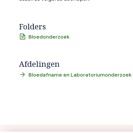
Folders
Bloedonderzoek
Afdelingen
Bloedafname en Laboratoriumonderzoek