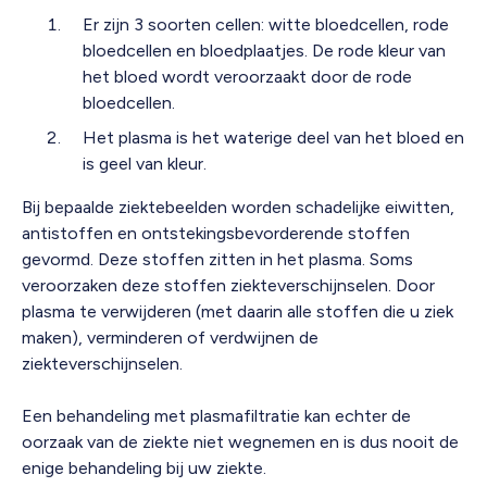
Er zijn 3 soorten cellen: witte bloedcellen, rode
bloedcellen en bloedplaatjes. De rode kleur van
het bloed wordt veroorzaakt door de rode
bloedcellen.
Het plasma is het waterige deel van het bloed en
is geel van kleur.
Bij bepaalde ziektebeelden worden schadelijke eiwitten,
antistoffen en ontstekingsbevorderende stoffen
gevormd. Deze stoffen zitten in het plasma. Soms
veroorzaken deze stoffen ziekteverschijnselen. Door
plasma te verwijderen (met daarin alle stoffen die u ziek
maken), verminderen of verdwijnen de
ziekteverschijnselen.
Een behandeling met plasmafiltratie kan echter de
oorzaak van de ziekte niet wegnemen en is dus nooit de
enige behandeling bij uw ziekte.