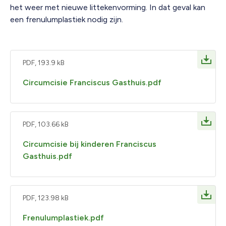
het weer met nieuwe littekenvorming. In dat geval kan
een frenulumplastiek nodig zijn.
PDF, 193.9 kB
Circumcisie Franciscus Gasthuis.pdf
PDF, 103.66 kB
Circumcisie bij kinderen Franciscus
Gasthuis.pdf
PDF, 123.98 kB
Frenulumplastiek.pdf