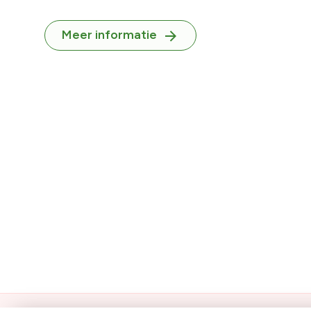
Meer informatie