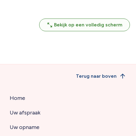
Bekijk op een volledig scherm
Terug naar boven
Home
Hoofdnavigatie
Uw afspraak
(footer)
Uw opname