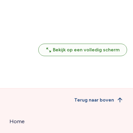
Bekijk op een volledig scherm
Terug naar boven
Home
Hoofdnavigatie