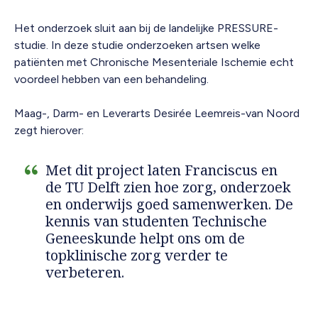
Het onderzoek sluit aan bij de landelijke PRESSURE-
studie. In deze studie onderzoeken artsen welke
patiënten met Chronische Mesenteriale Ischemie echt
voordeel hebben van een behandeling.
Maag-, Darm- en Leverarts Desirée Leemreis-van Noord
zegt hierover:
Met dit project laten Franciscus en
de TU Delft zien hoe zorg, onderzoek
en onderwijs goed samenwerken. De
kennis van studenten Technische
Geneeskunde helpt ons om de
topklinische zorg verder te
verbeteren.