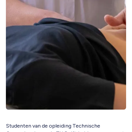
Studenten van de opleiding Technische