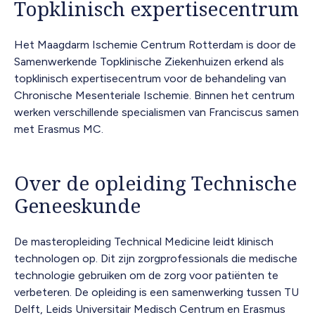
Topklinisch expertisecentrum
Het Maagdarm Ischemie Centrum Rotterdam is door de
Samenwerkende Topklinische Ziekenhuizen erkend als
topklinisch expertisecentrum voor de behandeling van
Chronische Mesenteriale Ischemie. Binnen het centrum
werken verschillende specialismen van Franciscus samen
met Erasmus MC.
Over de opleiding Technische
Geneeskunde
De masteropleiding Technical Medicine leidt klinisch
technologen op. Dit zijn zorgprofessionals die medische
technologie gebruiken om de zorg voor patiënten te
verbeteren. De opleiding is een samenwerking tussen TU
Delft, Leids Universitair Medisch Centrum en Erasmus