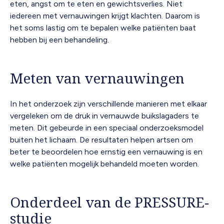
eten, angst om te eten en gewichtsverlies. Niet
iedereen met vernauwingen krijgt klachten. Daarom is
het soms lastig om te bepalen welke patiënten baat
hebben bij een behandeling.
Meten van vernauwingen
In het onderzoek zijn verschillende manieren met elkaar
vergeleken om de druk in vernauwde buikslagaders te
meten. Dit gebeurde in een speciaal onderzoeksmodel
buiten het lichaam. De resultaten helpen artsen om
beter te beoordelen hoe ernstig een vernauwing is en
welke patiënten mogelijk behandeld moeten worden.
Onderdeel van de PRESSURE-
studie