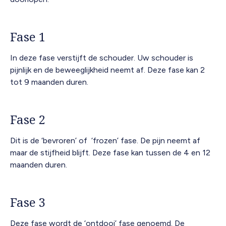
Fase 1
In deze fase verstijft de schouder. Uw schouder is
pijnlijk en de beweeglijkheid neemt af. Deze fase kan 2
tot 9 maanden duren.
Fase 2
Dit is de ‘bevroren’ of ‘frozen’ fase. De pijn neemt af
maar de stijfheid blijft. Deze fase kan tussen de 4 en 12
maanden duren.
Fase 3
Deze fase wordt de ‘ontdooi’ fase genoemd. De