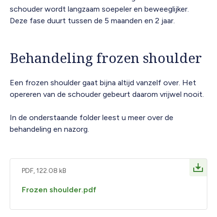
schouder wordt langzaam soepeler en beweeglijker.
Deze fase duurt tussen de 5 maanden en 2 jaar.
Behandeling frozen shoulder
Een frozen shoulder gaat bijna altijd vanzelf over. Het
opereren van de schouder gebeurt daarom vrijwel nooit.
In de onderstaande folder leest u meer over de
behandeling en nazorg.
PDF, 122.08 kB
Frozen shoulder.pdf