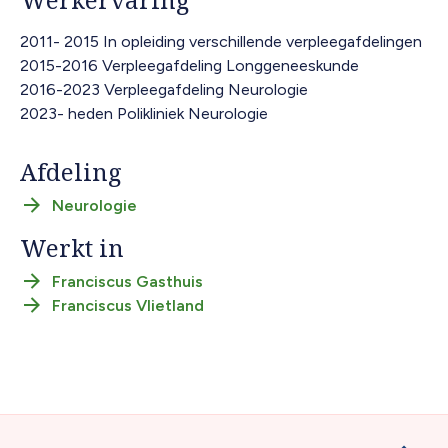
2011- 2015 In opleiding verschillende verpleegafdelingen
2015-2016 Verpleegafdeling Longgeneeskunde
2016-2023 Verpleegafdeling Neurologie
2023- heden Polikliniek Neurologie
Afdeling
Neurologie
Werkt in
Franciscus Gasthuis
Franciscus Vlietland