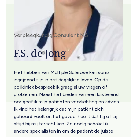
Verpleegkundig Consulent MS
F.S. de Jong
Het hebben van Multiple Sclerose kan soms
ingrijpend zijn in het dagelijkse leven. Op de
polikliniek bespreek ik graag al uw vragen of
problemen. Naast het bieden van een luisterend
oor geef ik mijn patiënten voorlichting en advies.
Ik vind het belangrijk dat mijn patiënt zich
gehoord voelt en het gevoel heeft dat hij of zij
altijd bij mij terecht kan. Zo nodig schakel ik
andere specialisten in om de patiënt de juiste