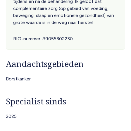
tijdens en na de behandeling. Ik geloof dat
complementaire zorg (op gebied van voeding,
beweging, slaap en emotionele gezondheid) van
grote waarde is in de weg naar herstel.
BIG-nummer
89055302230
Aandachtsgebieden
Borstkanker
Specialist sinds
2025