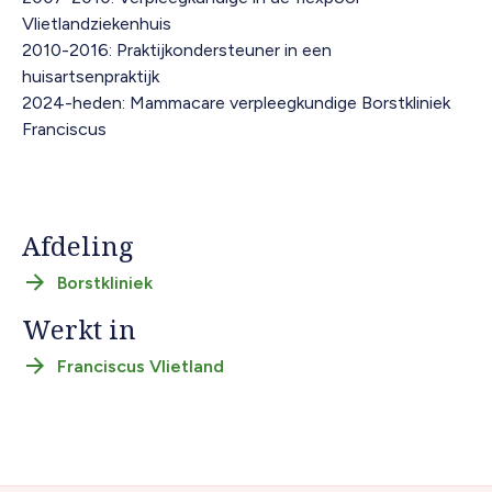
Vlietlandziekenhuis
2010-2016: Praktijkondersteuner in een
huisartsenpraktijk
2024-heden: Mammacare verpleegkundige Borstkliniek
Franciscus
Afdeling
Borstkliniek
Werkt in
Franciscus Vlietland