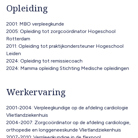
Opleiding
2001: MBO verpleegkunde
2005: Opleiding tot zorgcoördinator Hogeschool
Rotterdam
2011: Opleiding tot praktijkondersteuner Hogeschool
Leiden
2024: Opleiding tot remissiecoach
2024: Mamma opleiding Stichting Medische opleidingen
Werkervaring
2001-2004: Verpleegkundige op de afdeling cardiologie
Vlietlandziekenhuis
2004-2007: Zorgcoördinator op de afdeling cardiologie,
orthopedie en longgeneeskunde Vlietlandziekenhuis
2007-2010: Verpleegkundige in de flexpool