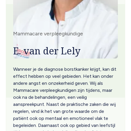
Mammacare verpleegkundige
E. van der Lely
Wanneer je de diagnose borstkanker krijgt, kan dit
effect hebben op veel gebieden. Het kan onder
andere angst en onzekerheid geven. Wij als
Mammacare verpleegkundigen zijn tijdens, maar
ook na de behandelingen, een veilig
aanspreekpunt. Naast de praktische zaken die wij
regelen, vind ik het van grote waarde om de
patiënt ook op mentaal en emotioneel vlak te
begeleiden. Daarnaast ook op gebied van leefstijl