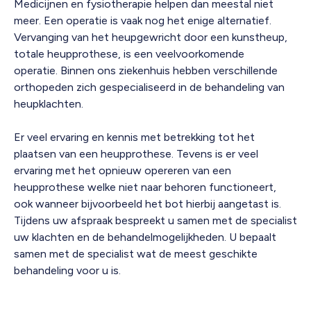
Medicijnen en fysiotherapie helpen dan meestal niet
meer. Een operatie is vaak nog het enige alternatief.
Vervanging van het heupgewricht door een kunstheup,
totale heupprothese, is een veelvoorkomende
operatie. Binnen ons ziekenhuis hebben verschillende
orthopeden zich gespecialiseerd in de behandeling van
heupklachten.
Er veel ervaring en kennis met betrekking tot het
plaatsen van een heupprothese. Tevens is er veel
ervaring met het opnieuw opereren van een
heupprothese welke niet naar behoren functioneert,
ook wanneer bijvoorbeeld het bot hierbij aangetast is.
Tijdens uw afspraak bespreekt u samen met de specialist
uw klachten en de behandelmogelijkheden. U bepaalt
samen met de specialist wat de meest geschikte
behandeling voor u is.