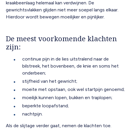
kraakbeenlaag helemaal kan verdwijnen. De
gewrichtsvlakken glijden niet meer soepel langs elkaar.
Hierdoor wordt bewegen moeilijker en pijnlijker.
De meest voorkomende klachten
zijn:
continue pijn in de lies uitstralend naar de
bilstreek, het bovenbeen, de knie en soms het
onderbeen;
stijfheid van het gewricht;
moeite met opstaan, ook wel startpijn genoemd;
moeilijk kunnen lopen, bukken en traplopen;
beperkte loopafstand;
nachtpijn.
Als de slijtage verder gaat, nemen de klachten toe.