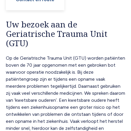
Uw bezoek aan de
Geriatrische Trauma Unit
(GTU)
Op de Geriatrische Trauma Unit (GTU) worden patiënten
boven de 70 jaar opgenomen met een gebroken bot
waarvoor operatie noodzakelijk is. Bij deze
patiëntengroep zijn er tijdens een opname vaak
meerdere problemen tegelijkertijd. Daarnaast gebruiken
zij vaak veel verschillende medicijnen. We spreken daarom
van ‘kwetsbare ouderen’. Een kwetsbare oudere heeft
tijdens een ziekenhuisopname een groter risico op het
ontwikkelen van problemen die ontstaan tijdens of door
een opname in het ziekenhuis. Vaak verloopt het herstel
minder snel, hierdoor kan de zelfstandigheid en