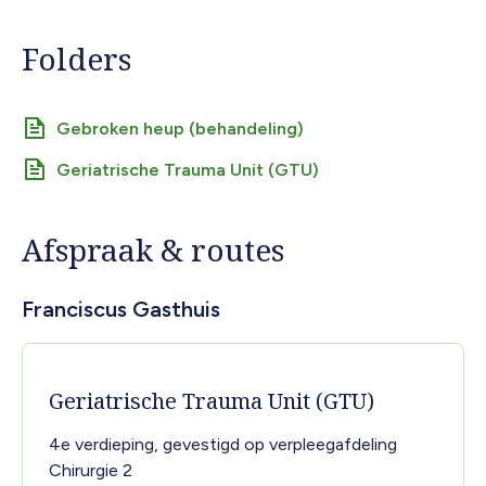
Folders
Gebroken heup (behandeling)
Geriatrische Trauma Unit (GTU)
Afspraak & routes
Franciscus Gasthuis
Geriatrische Trauma Unit (GTU)
4e verdieping, gevestigd op verpleegafdeling
Chirurgie 2