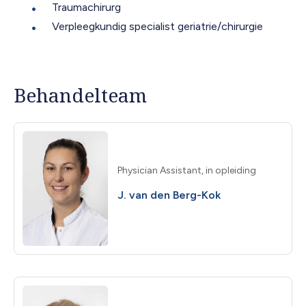
Traumachirurg
Verpleegkundig specialist geriatrie/chirurgie
Behandelteam
Physician Assistant, in opleiding
J. van den Berg-Kok