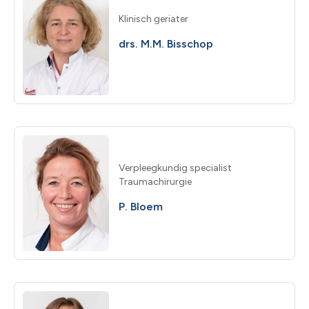
Klinisch geriater
drs. M.M. Bisschop
Verpleegkundig specialist
Traumachirurgie
P. Bloem