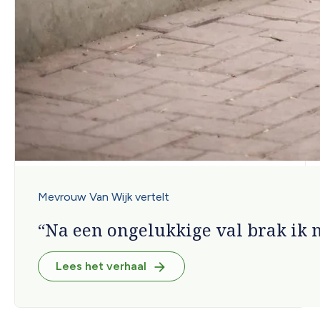
Mevrouw Van Wijk vertelt
Na een ongelukkige val brak ik 
Lees het verhaal