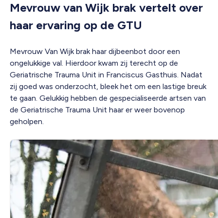
Mevrouw van Wijk brak vertelt over
haar ervaring op de GTU
Mevrouw Van Wijk brak haar dijbeenbot door een
ongelukkige val. Hierdoor kwam zij terecht op de
Geriatrische Trauma Unit in Franciscus Gasthuis. Nadat
zij goed was onderzocht, bleek het om een lastige breuk
te gaan. Gelukkig hebben de gespecialiseerde artsen van
de Geriatrische Trauma Unit haar er weer bovenop
geholpen.