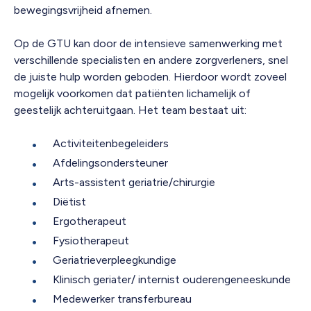
bewegingsvrijheid afnemen.
Op de GTU kan door de intensieve samenwerking met
verschillende specialisten en andere zorgverleners, snel
de juiste hulp worden geboden. Hierdoor wordt zoveel
mogelijk voorkomen dat patiënten lichamelijk of
geestelijk achteruitgaan. Het team bestaat uit:
Activiteitenbegeleiders
Afdelingsondersteuner
Arts-assistent geriatrie/chirurgie
Diëtist
Ergotherapeut
Fysiotherapeut
Geriatrieverpleegkundige
Klinisch geriater/ internist ouderengeneeskunde
Medewerker transferbureau