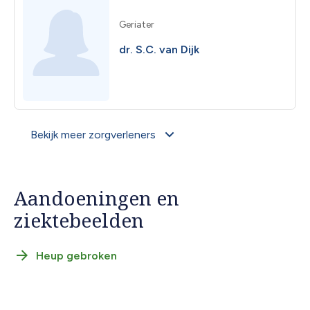
Geriater
dr. S.C. van Dijk
Bekijk meer zorgverleners
Aandoeningen en
ziektebeelden
Heup gebroken