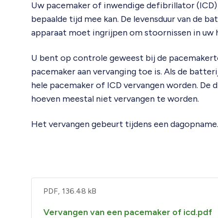
Uw pacemaker of inwendige defibrillator (ICD) 
bepaalde tijd mee kan. De levensduur van de bat
apparaat moet ingrijpen om stoornissen in uw 
U bent op controle geweest bij de pacemakerte
pacemaker aan vervanging toe is. Als de batte
hele pacemaker of ICD vervangen worden. De d
hoeven meestal niet vervangen te worden.
Het vervangen gebeurt tijdens een dagopname
PDF, 136.48 kB
Vervangen van een pacemaker of icd.pdf