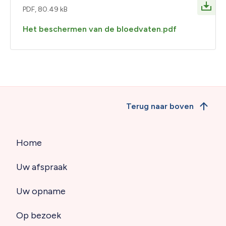
PDF, 80.49 kB
Het beschermen van de bloedvaten.pdf
Terug naar boven
Home
Hoofdnavigatie
Uw afspraak
(footer)
Uw opname
Op bezoek