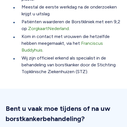
Meestal de eerste werkdag na de onderzoeken
krijgt u uitslag.
Patiënten waarderen de Borstkliniek met een 9,2
op
ZorgkaartNederland
.
Kom in contact met vrouwen die hetzelfde
hebben meegemaakt, via het
Franciscus
Buddyhuis
.
Wij zijn officieel erkend als specialist in de
behandeling van borstkanker door de Stichting
Topklinische Ziekenhuizen (STZ).
Bent u vaak moe tijdens of na uw
borstkankerbehandeling?