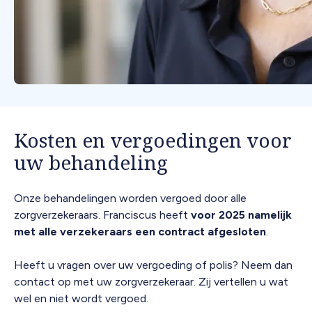
Kosten en vergoedingen voor
uw behandeling
Onze behandelingen worden vergoed door alle
zorgverzekeraars. Franciscus heeft
voor 2025 namelijk
met alle verzekeraars een contract afgesloten
.
Heeft u vragen over uw vergoeding of polis? Neem dan
contact op met uw zorgverzekeraar. Zij vertellen u wat
wel en niet wordt vergoed.