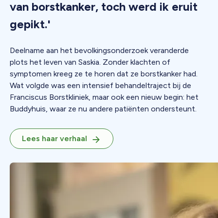
van borstkanker, toch werd ik eruit
gepikt.'
Deelname aan het bevolkingsonderzoek veranderde
plots het leven van Saskia. Zonder klachten of
symptomen kreeg ze te horen dat ze borstkanker had.
Wat volgde was een intensief behandeltraject bij de
Franciscus Borstkliniek, maar ook een nieuw begin: het
Buddyhuis, waar ze nu andere patiënten ondersteunt.
Lees haar verhaal