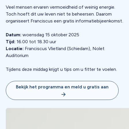
Veel mensen ervaren vermoeidheid of weinig energie.
Toch hoeft dit uw leven niet te beheersen. Daarom
organiseert Franciscus een gratis informatiebijeenkomst.
Datum:
woensdag 15 oktober 2025
Tijd:
16.00 tot 18.30 uur
Locatie:
Franciscus Vlietland (Schiedam), Nolet
Auditorium
Tijdens deze middag krijgt u tips om u fitter te voelen.
Bekijk het programma en meld u gratis aan