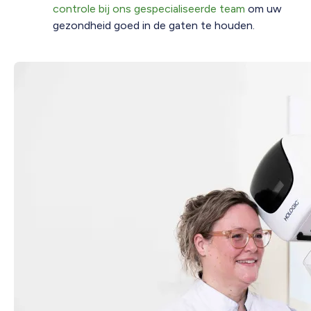
controle bij ons gespecialiseerde team
om uw
gezondheid goed in de gaten te houden.