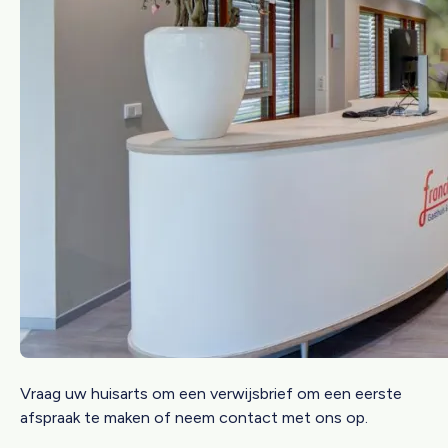
Vraag uw huisarts om een verwijsbrief om een eerste
afspraak te maken of neem contact met ons op.